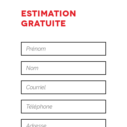
ESTIMATION
GRATUITE