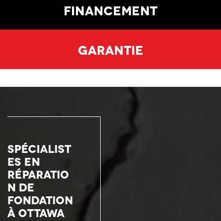
Financement
Garantie
Spécialist
es en
réparatio
n de
fondation
à Ottawa