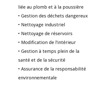
liée au plomb et à la poussière
• Gestion des déchets dangereux
• Nettoyage industriel
• Nettoyage de réservoirs
• Modification de l’intérieur
• Gestion à temps plein de la
santé et de la sécurité
• Assurance de la responsabilité
environnementale