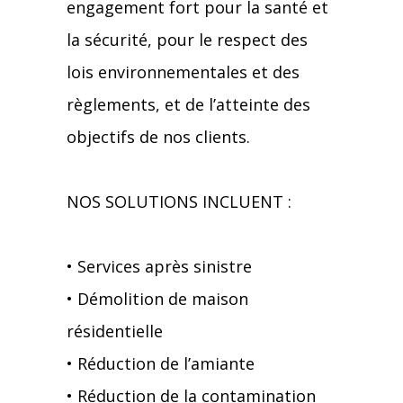
engagement fort pour la santé et
la sécurité, pour le respect des
lois environnementales et des
règlements, et de l’atteinte des
objectifs de nos clients.
NOS SOLUTIONS INCLUENT :
• Services après sinistre
• Démolition de maison
résidentielle
• Réduction de l’amiante
• Réduction de la contamination